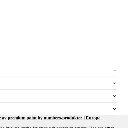
are av premium paint by numbers-produkter i Europa.