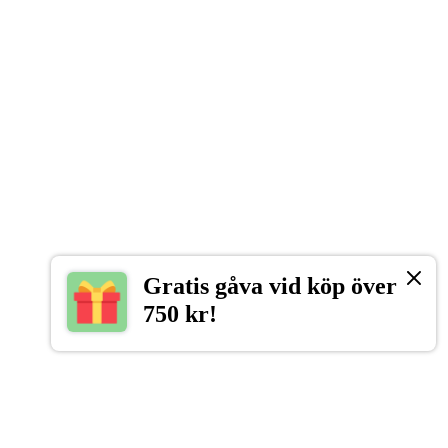
UKORGEN